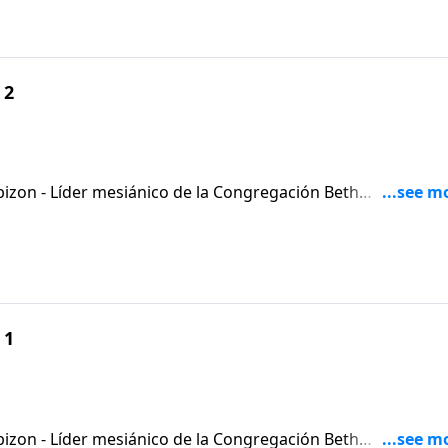
 2
izon - Líder mesiánico de la Congregación Beth
 1
izon - Líder mesiánico de la Congregación Beth