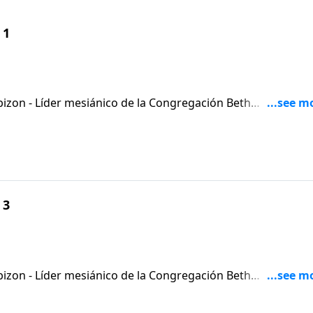
 1
izon - Líder mesiánico de la Congregación Beth
 3
izon - Líder mesiánico de la Congregación Beth