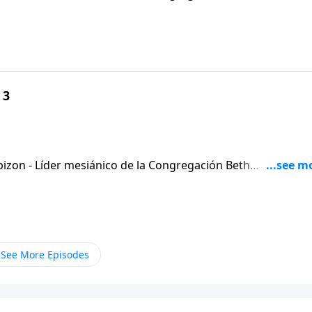
 3
izon - Líder mesiánico de la Congregación Beth
See More Episodes