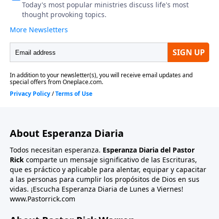
About Esperanza Diaria
Todos necesitan esperanza.
Esperanza Diaria del Pastor
Rick
comparte un mensaje significativo de las Escrituras,
que es práctico y aplicable para alentar, equipar y capacitar
a las personas para cumplir los propósitos de Dios en sus
vidas. ¡Escucha Esperanza Diaria de Lunes a Viernes!
www.Pastorrick.com