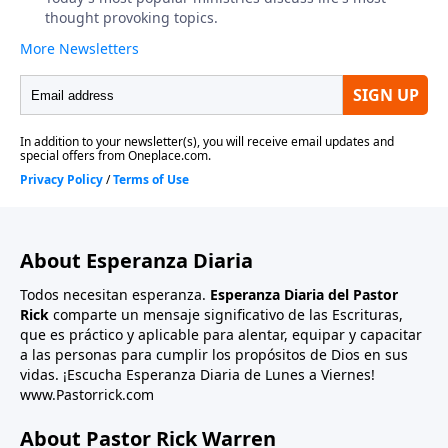
About Esperanza Diaria
Todos necesitan esperanza.
Esperanza Diaria del Pastor
Rick
comparte un mensaje significativo de las Escrituras,
que es práctico y aplicable para alentar, equipar y capacitar
a las personas para cumplir los propósitos de Dios en sus
vidas. ¡Escucha Esperanza Diaria de Lunes a Viernes!
www.Pastorrick.com
About Pastor Rick Warren