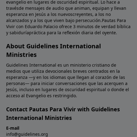
evangelio en lugares de oscuridad espiritual. Lo hace a
travésde mensajes de audio que animan, equipan y llevan
esperanza en Jesús a los nuevoscreyentes, a los no
alcanzados y a los que viven bajo persecución.Pautas Para
Vivir con Eduardo Palacio ofrece 3 minutos de verdad bíblica
y sabiduríapráctica para la reflexión diaria del oyente.
About Guidelines International
Ministries
Guidelines International es un ministerio cristiano de
medios que utiliza devocionales breves centrados en la
esperanza —y en los idiomas que llegan al corazón de las
personas— para iniciar conversaciones que las acerquen a
Jesús, incluso en lugares de oscuridad espiritual o donde el
acceso al Evangelio es restringido.
Contact Pautas Para Vivir with Guidelines
International Ministries
E-mail
info@guidelines.org