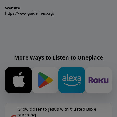
Website
https://www.guidelines.org/
More Ways to Listen to Oneplace
Grow closer to Jesus with trusted Bible
teaching.