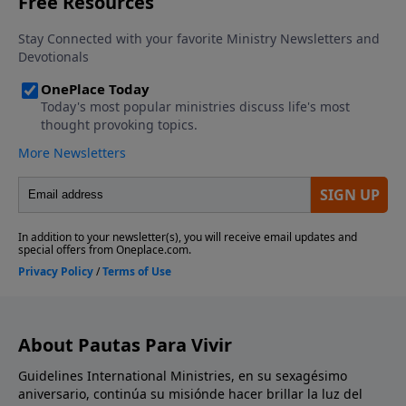
About Pautas Para Vivir
Guidelines International Ministries, en su sexagésimo
aniversario, continúa su misiónde hacer brillar la luz del