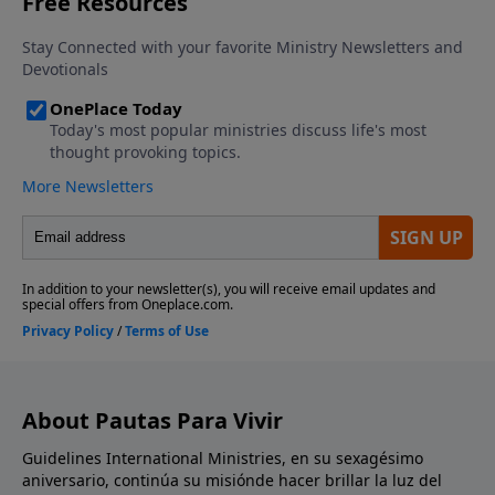
About Pautas Para Vivir
Guidelines International Ministries, en su sexagésimo
aniversario, continúa su misiónde hacer brillar la luz del