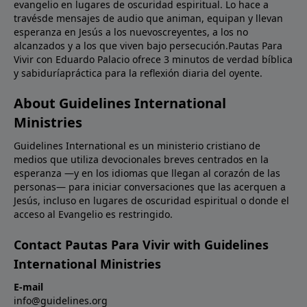
evangelio en lugares de oscuridad espiritual. Lo hace a
travésde mensajes de audio que animan, equipan y llevan
esperanza en Jesús a los nuevoscreyentes, a los no
alcanzados y a los que viven bajo persecución.Pautas Para
Vivir con Eduardo Palacio ofrece 3 minutos de verdad bíblica
y sabiduríapráctica para la reflexión diaria del oyente.
About Guidelines International
Ministries
Guidelines International es un ministerio cristiano de
medios que utiliza devocionales breves centrados en la
esperanza —y en los idiomas que llegan al corazón de las
personas— para iniciar conversaciones que las acerquen a
Jesús, incluso en lugares de oscuridad espiritual o donde el
acceso al Evangelio es restringido.
Contact Pautas Para Vivir with Guidelines
International Ministries
E-mail
info@guidelines.org