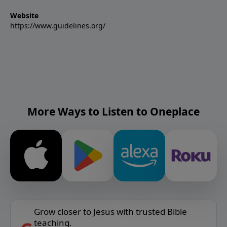
Website
https://www.guidelines.org/
More Ways to Listen to Oneplace
Grow closer to Jesus with trusted Bible
teaching.